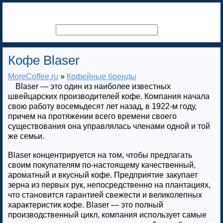
Кофе Blaser
MoreCoffee.ru
»
Кофейные бренды
Blaser — это один из наиболее известных
швейцарских производителей кофе. Компания начала
свою работу восемьдесят лет назад, в 1922-м году,
причем на протяжении всего времени своего
существования она управлялась членами одной и той
же семьи.
Blaser концентрируется на том, чтобы предлагать
своим покупателям по-настоящему качественный,
ароматный и вкусный кофе. Предприятие закупает
зерна из первых рук, непосредственно на плантациях,
что становится гарантией свежести и великолепных
характеристик кофе. Blaser — это полный
производственный цикл, компания использует самые