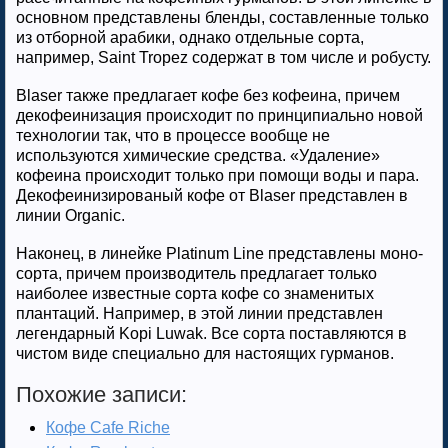
основном представлены бленды, составленные только
из отборной арабики, однако отдельные сорта,
например, Saint Tropez содержат в том числе и робусту.
Blaser также предлагает кофе без кофеина, причем
декофеинизация происходит по принципиально новой
технологии так, что в процессе вообще не
используются химические средства. «Удаление»
кофеина происходит только при помощи воды и пара.
Декофеинизированый кофе от Blaser представлен в
линии Organic.
Наконец, в линейке Platinum Line представлены моно-
сорта, причем производитель предлагает только
наиболее известные сорта кофе со знаменитых
плантаций. Например, в этой линии представлен
легендарный Kopi Luwak. Все сорта поставляются в
чистом виде специально для настоящих гурманов.
Похожие записи:
Кофе Cafe Riche